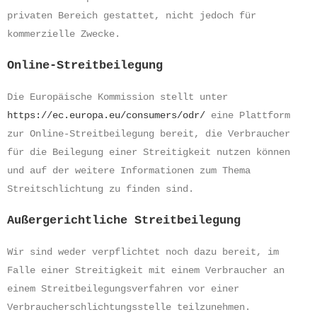
privaten Bereich gestattet, nicht jedoch für
kommerzielle Zwecke.
Online-Streitbeilegung
Die Europäische Kommission stellt unter
https://ec.europa.eu/consumers/odr/
eine Plattform
zur Online-Streitbeilegung bereit, die Verbraucher
für die Beilegung einer Streitigkeit nutzen können
und auf der weitere Informationen zum Thema
Streitschlichtung zu finden sind.
Außergerichtliche Streitbeilegung
Wir sind weder verpflichtet noch dazu bereit, im
Falle einer Streitigkeit mit einem Verbraucher an
einem Streitbeilegungsverfahren vor einer
Verbraucherschlichtungsstelle teilzunehmen.