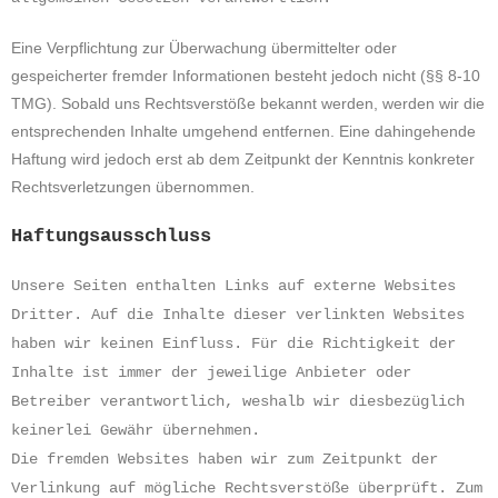
Eine Verpflichtung zur Überwachung übermittelter oder
gespeicherter fremder Informationen besteht jedoch nicht (§§ 8-10
TMG). Sobald uns Rechtsverstöße bekannt werden, werden wir die
entsprechenden Inhalte umgehend entfernen. Eine dahingehende
Haftung wird jedoch erst ab dem Zeitpunkt der Kenntnis konkreter
Rechtsverletzungen übernommen.
Haftungsausschluss
Unsere Seiten enthalten Links auf externe Websites
Dritter. Auf die Inhalte dieser verlinkten Websites
haben wir keinen Einfluss. Für die Richtigkeit der
Inhalte ist immer der jeweilige Anbieter oder
Betreiber verantwortlich, weshalb wir diesbezüglich
keinerlei Gewähr übernehmen.
Die fremden Websites haben wir zum Zeitpunkt der
Verlinkung auf mögliche Rechtsverstöße überprüft. Zum