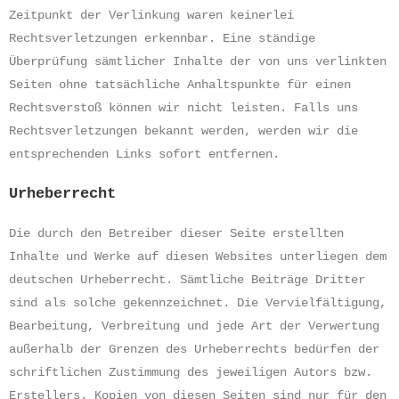
Zeitpunkt der Verlinkung waren keinerlei
Rechtsverletzungen erkennbar. Eine ständige
Überprüfung sämtlicher Inhalte der von uns verlinkten
Seiten ohne tatsächliche Anhaltspunkte für einen
Rechtsverstoß können wir nicht leisten. Falls uns
Rechtsverletzungen bekannt werden, werden wir die
entsprechenden Links sofort entfernen.
Urheberrecht
Die durch den Betreiber dieser Seite erstellten
Inhalte und Werke auf diesen Websites unterliegen dem
deutschen Urheberrecht. Sämtliche Beiträge Dritter
sind als solche gekennzeichnet. Die Vervielfältigung,
Bearbeitung, Verbreitung und jede Art der Verwertung
außerhalb der Grenzen des Urheberrechts bedürfen der
schriftlichen Zustimmung des jeweiligen Autors bzw.
Erstellers. Kopien von diesen Seiten sind nur für den